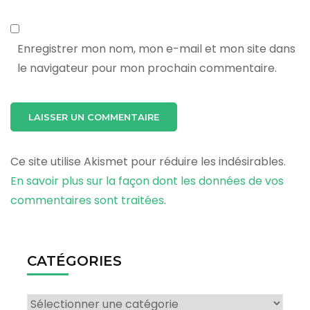
Enregistrer mon nom, mon e-mail et mon site dans
le navigateur pour mon prochain commentaire.
Ce site utilise Akismet pour réduire les indésirables.
En savoir plus sur la façon dont les données de vos
commentaires sont traitées
.
CATÉGORIES
Catégories