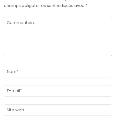
champs obligatoires sont indiqués avec
*
Commentaire
Nom
*
Email
*
Site
web