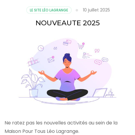
10 juillet 2025
LE SITE LÉO LAGRANGE
NOUVEAUTE 2025
Ne ratez pas les nouvelles activités au sein de la
Maison Pour Tous Léo Lagrange.