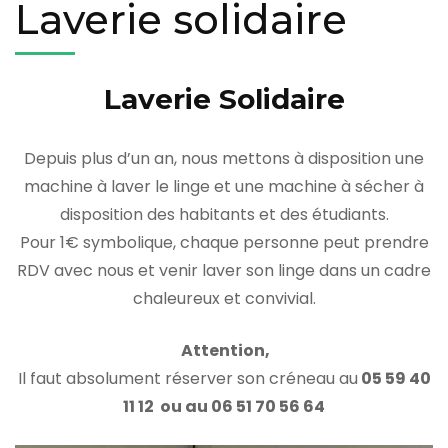
Laverie solidaire
Laverie Solidaire
Depuis plus d’un an, nous mettons à disposition une
machine à laver le linge et une machine à sécher à
disposition des habitants et des étudiants.
Pour 1€ symbolique, chaque personne peut prendre
RDV avec nous et venir laver son linge dans un cadre
chaleureux et convivial.
Attention,
Il faut absolument réserver son créneau au
05 59 40
11 12 ou au 06 51 70 56 64