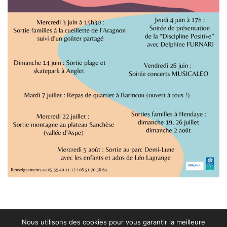
Nous utilisons des cookies pour vous garantir la meilleure