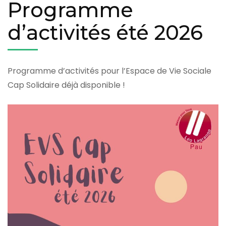
Programme
d’activités été 2026
Programme d’activités pour l’Espace de Vie Sociale
Cap Solidaire déjà disponible !