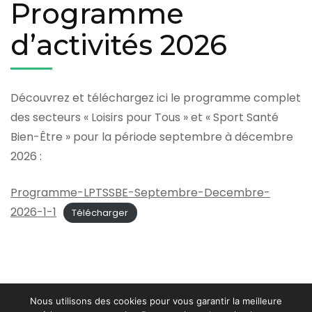
Programme
d’activités 2026
Découvrez et téléchargez ici le programme complet
des secteurs « Loisirs pour Tous » et « Sport Santé
Bien-Être » pour la période septembre à décembre
2026 :
Programme-LPTSSBE-Septembre-Decembre-
2026-1-1
Télécharger
Nous utilisons des cookies pour vous garantir la meilleure