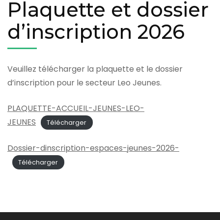
Plaquette et dossier
d’inscription 2026
Veuillez télécharger la plaquette et le dossier
d’inscription pour le secteur Leo Jeunes.
PLAQUETTE-ACCUEIL-JEUNES-LEO-
JEUNES
Télécharger
Dossier-dinscription-espaces-jeunes-2026-
Télécharger